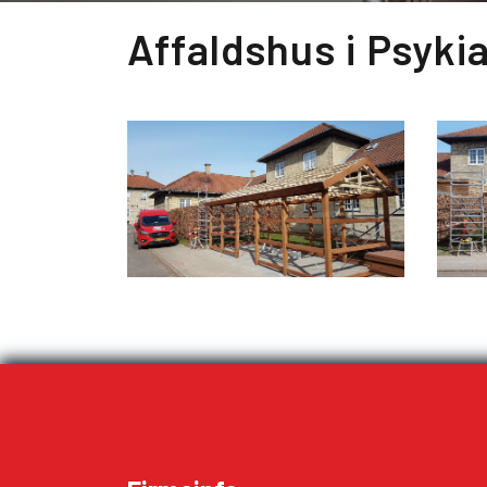
Affaldshus i Psyki