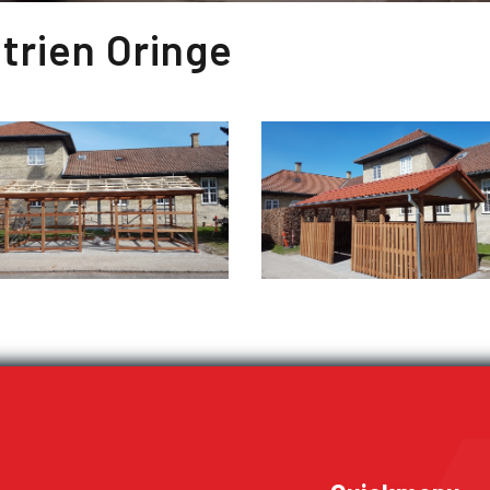
atrien Oringe